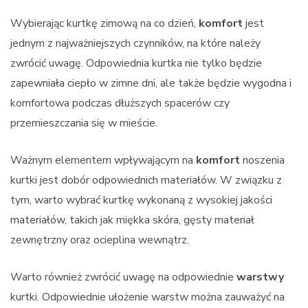
Wybierając kurtkę zimową na co dzień,
komfort
jest
jednym z najważniejszych czynników, na które należy
zwrócić uwagę. Odpowiednia kurtka nie tylko będzie
zapewniała ciepło w zimne dni, ale także będzie wygodna i
komfortowa podczas dłuższych spacerów czy
przemieszczania się w mieście.
Ważnym elementem wpływającym na
komfort
noszenia
kurtki jest dobór odpowiednich materiałów. W związku z
tym, warto wybrać kurtkę wykonaną z wysokiej jakości
materiałów, takich jak miękka skóra, gęsty materiał
zewnętrzny oraz ocieplina wewnątrz.
Warto również zwrócić uwagę na odpowiednie
warstwy
kurtki. Odpowiednie ułożenie warstw można zauważyć na