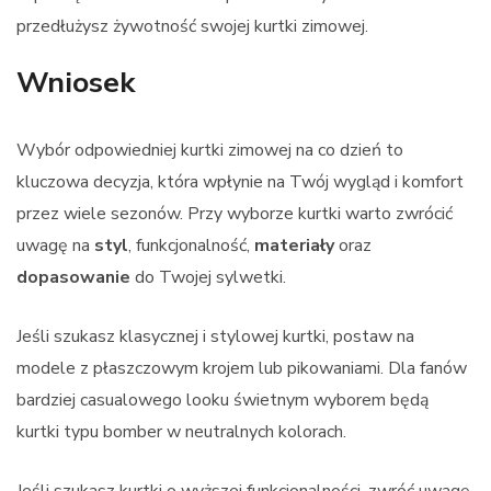
przedłużysz żywotność swojej kurtki zimowej.
Wniosek
Wybór odpowiedniej kurtki zimowej na co dzień to
kluczowa decyzja, która wpłynie na Twój wygląd i komfort
przez wiele sezonów. Przy wyborze kurtki warto zwrócić
uwagę na
styl
, funkcjonalność,
materiały
oraz
dopasowanie
do Twojej sylwetki.
Jeśli szukasz klasycznej i stylowej kurtki, postaw na
modele z płaszczowym krojem lub pikowaniami. Dla fanów
bardziej casualowego looku świetnym wyborem będą
kurtki typu bomber w neutralnych kolorach.