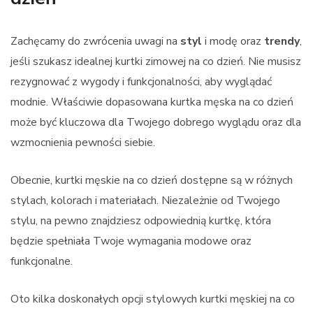
Zachęcamy do zwrócenia uwagi na
styl
i modę oraz
trendy
,
jeśli szukasz idealnej kurtki zimowej na co dzień. Nie musisz
rezygnować z wygody i funkcjonalności, aby wyglądać
modnie. Właściwie dopasowana kurtka męska na co dzień
może być kluczowa dla Twojego dobrego wyglądu oraz dla
wzmocnienia pewności siebie.
Obecnie, kurtki męskie na co dzień dostępne są w różnych
stylach, kolorach i materiałach. Niezależnie od Twojego
stylu, na pewno znajdziesz odpowiednią kurtkę, która
będzie spełniała Twoje wymagania modowe oraz
funkcjonalne.
Oto kilka doskonałych opcji stylowych kurtki męskiej na co