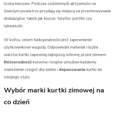
liczba kieszeni. Podczas codziennych aktywności na
świeżym powietrzu przydają się miejsca na przechowywanie
drobiazgów, takich jak klucze, telefon, portfel czy
rękawiczki.
W końcu, celem funkcjonalności jest zapewnienie
użytkownikowi wygody. Odpowiedni materiał i liczba
warstw kurtki zapewnią najlepszą ochronę przed zimnem.
Różnorodność
kolorów i krojów umożliwi każdemu
znalezienie czegoś dla siebie i
dopasowanie
kurtki do
swojego stylu.
Wybór marki kurtki zimowej na
co dzień