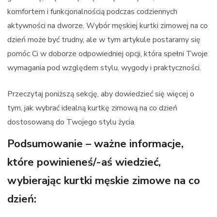
komfortem i funkcjonalnością podczas codziennych
aktywności na dworze. Wybór męskiej kurtki zimowej na co
dzień może być trudny, ale w tym artykule postaramy się
pomóc Ci w doborze odpowiedniej opcji, która spełni Twoje
wymagania pod względem stylu, wygody i praktyczności.
Przeczytaj poniższą sekcję, aby dowiedzieć się więcej o
tym, jak wybrać idealną kurtkę zimową na co dzień
dostosowaną do Twojego stylu życia.
Podsumowanie – ważne informacje,
które powinieneś/-aś wiedzieć,
wybierając kurtki męskie zimowe na co
dzień: