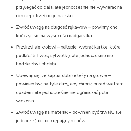
przylegać do ciała, ale jednocześnie nie wywierać na
nim niepotrzebnego nacisku.
Zwróć uwagę na długość rękawów – powinny one
kończyć się na wysokości nadgarstka.
Przyjrzyj się krojowi – najlepiej wybrać kurtkę, która
podkreśli Twoją sylwetkę, ale jednocześnie nie
będzie zbyt obcisła.
Upewnij się, że kaptur dobrze leży na głowie –
powinien być na tyle duży, aby chronić przed wiatrem i
opadem, ale jednocześnie nie ograniczać pola
widzenia.
Zwróć uwagę na materiał – powinien być trwały, ale
jednocześnie nie krępujący ruchów.