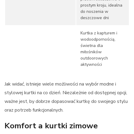
prostym kroju, idealna
do noszenia w
deszczowe dni
Kurtka z kapturem i
wodoodpornością,
świetna dla
miłośników
outdoorowych
aktywności
Jak widać, istnieje wiele możliwości na wybór modne i
stylowej kurtki na co dzień. Niezależnie od dostępnej opcji,
ważne jest, by dobrze dopasować kurtkę do swojego stylu
oraz potrzeb funkcjonalnych.
Komfort a kurtki zimowe