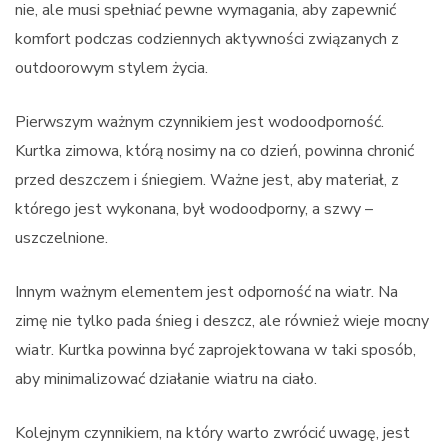
nie, ale musi spełniać pewne wymagania, aby zapewnić
komfort podczas codziennych aktywności związanych z
outdoorowym stylem życia.
Pierwszym ważnym czynnikiem jest wodoodporność.
Kurtka zimowa, którą nosimy na co dzień, powinna chronić
przed deszczem i śniegiem. Ważne jest, aby materiał, z
którego jest wykonana, był wodoodporny, a szwy –
uszczelnione.
Innym ważnym elementem jest odporność na wiatr. Na
zimę nie tylko pada śnieg i deszcz, ale również wieje mocny
wiatr. Kurtka powinna być zaprojektowana w taki sposób,
aby minimalizować działanie wiatru na ciało.
Kolejnym czynnikiem, na który warto zwrócić uwagę, jest