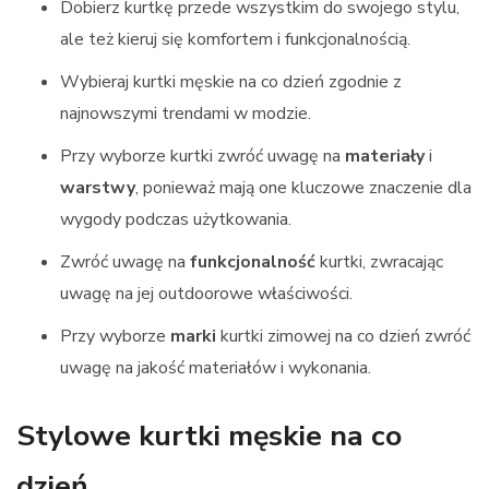
Dobierz kurtkę przede wszystkim do swojego stylu,
ale też kieruj się komfortem i funkcjonalnością.
Wybieraj kurtki męskie na co dzień zgodnie z
najnowszymi trendami w modzie.
Przy wyborze kurtki zwróć uwagę na
materiały
i
warstwy
, ponieważ mają one kluczowe znaczenie dla
wygody podczas użytkowania.
Zwróć uwagę na
funkcjonalność
kurtki, zwracając
uwagę na jej outdoorowe właściwości.
Przy wyborze
marki
kurtki zimowej na co dzień zwróć
uwagę na jakość materiałów i wykonania.
Stylowe kurtki męskie na co
dzień