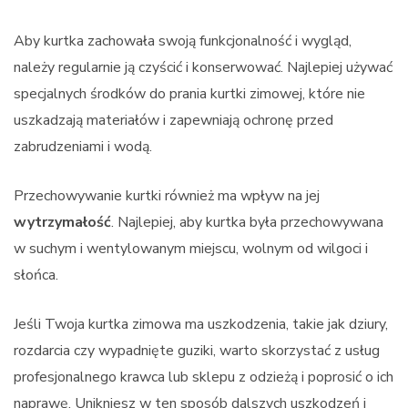
Aby kurtka zachowała swoją funkcjonalność i wygląd,
należy regularnie ją czyścić i konserwować. Najlepiej używać
specjalnych środków do prania kurtki zimowej, które nie
uszkadzają materiałów i zapewniają ochronę przed
zabrudzeniami i wodą.
Przechowywanie kurtki również ma wpływ na jej
wytrzymałość
. Najlepiej, aby kurtka była przechowywana
w suchym i wentylowanym miejscu, wolnym od wilgoci i
słońca.
Jeśli Twoja kurtka zimowa ma uszkodzenia, takie jak dziury,
rozdarcia czy wypadnięte guziki, warto skorzystać z usług
profesjonalnego krawca lub sklepu z odzieżą i poprosić o ich
naprawę. Unikniesz w ten sposób dalszych uszkodzeń i