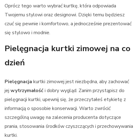
Oprócz tego warto wybrać kurtkę, która odpowiada
Twojemu stylowi oraz designowi. Dzięki temu będziesz
czuć się pewnie i komfortowo, a jednocześnie prezentować
się stylowo i modnie.
Pielęgnacja kurtki zimowej na co
dzień
Pielęgnacja
kurtki zimowej jest niezbędna, aby zachować
jej
wytrzymałość
i dobry wygląd. Zanim przystąpisz do
pielęgnacji kurtki, upewnij się, że przeczytałeś etykietę z
informacją o sposobie konserwacji. Warto zwrócić
szczególną uwagę na zalecenia producenta dotyczące
prania, stosowania środków czyszczących i przechowywania
kurtki.