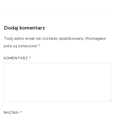
Dodaj komentarz
Twój adres email nie zostanie opublikowany.
Wymagane
pola są oznaczone
*
KOMENTARZ
*
NAZWA
*