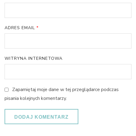
ADRES EMAIL
*
WITRYNA INTERNETOWA
Zapamiętaj moje dane w tej przeglądarce podczas
pisania kolejnych komentarzy.