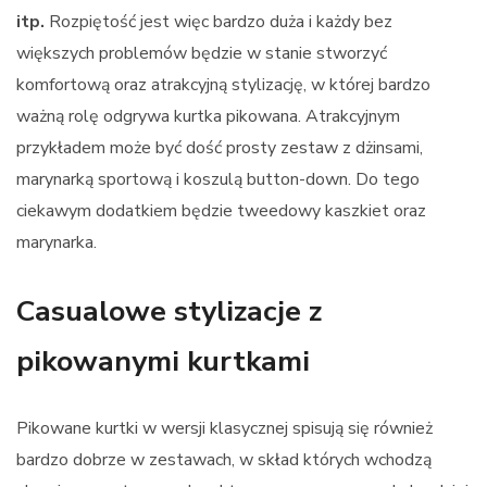
itp.
Rozpiętość jest więc bardzo duża i każdy bez
większych problemów będzie w stanie stworzyć
komfortową oraz atrakcyjną stylizację, w której bardzo
ważną rolę odgrywa kurtka pikowana. Atrakcyjnym
przykładem może być dość prosty zestaw z dżinsami,
marynarką sportową i koszulą button-down. Do tego
ciekawym dodatkiem będzie tweedowy kaszkiet oraz
marynarka.
Casualowe stylizacje z
pikowanymi kurtkami
Pikowane kurtki w wersji klasycznej spisują się również
bardzo dobrze w zestawach, w skład których wchodzą