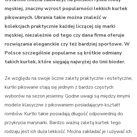
męskiej, znaczny wzrost popularności lekkich kurtek
pikowanych. Ubrania takie można znaleźć w
kolekcjach praktycznie każdej liczącej się marki
męskiej, niezależnie od tego czy dana firma oferuje
rozwiązania eleganckie czy też bardziej sportowe. W
Polsce szczególnie popularne są krótkie odmiany
takich kurtek, które sięgają najwyżej do linii bioder.
Ze względu na swoje liczne zalety praktyczne i estetyczne,
kurtki pikowane stają się jednym z bardzo częstych
wyborów na sezon jesienny. Godne uwagi są między innymi
modele klasyczne z pikowaniem posiadającym kształt
rombów. Kurtki takie posiadają długość odpowiednią do
przykrycia marynarki. Bardzo ważną zaletą kurtek tego
rodzaju jest ich duża lekkość. Można zakładać je i używać ich