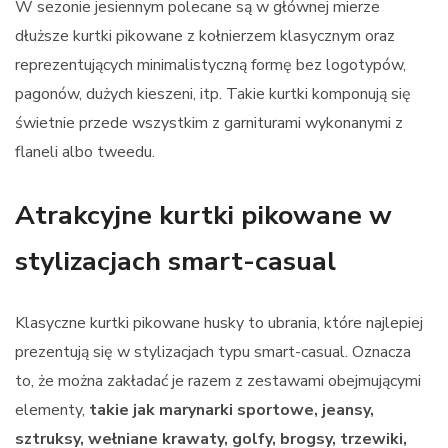
W sezonie jesiennym polecane są w głównej mierze
dłuższe kurtki pikowane z kołnierzem klasycznym oraz
reprezentujących minimalistyczną formę bez logotypów,
pagonów, dużych kieszeni, itp. Takie kurtki komponują się
świetnie przede wszystkim z garniturami wykonanymi z
flaneli albo tweedu.
Atrakcyjne kurtki pikowane w
stylizacjach smart-casual
Klasyczne kurtki pikowane husky to ubrania, które najlepiej
prezentują się w stylizacjach typu smart-casual. Oznacza
to, że można zakładać je razem z zestawami obejmującymi
elementy,
takie jak marynarki sportowe, jeansy,
sztruksy, wełniane krawaty, golfy, brogsy, trzewiki,