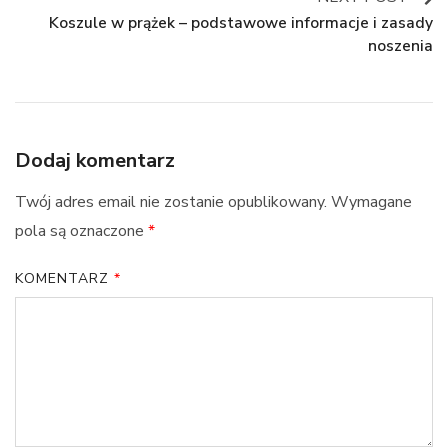
Koszule w prążek – podstawowe informacje i zasady
noszenia
Dodaj komentarz
Twój adres email nie zostanie opublikowany.
Wymagane
pola są oznaczone
*
KOMENTARZ
*