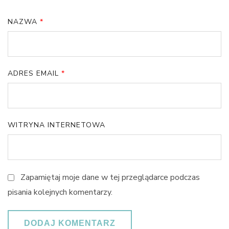
NAZWA
*
ADRES EMAIL
*
WITRYNA INTERNETOWA
Zapamiętaj moje dane w tej przeglądarce podczas
pisania kolejnych komentarzy.